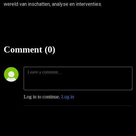
wereld van inschatten, analyse en interventies.
Comment (0)
Log in to continue.
Log in